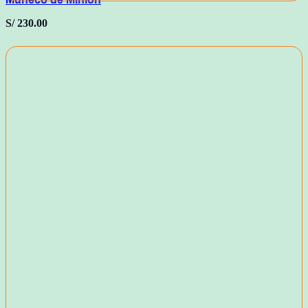
S/
230.00