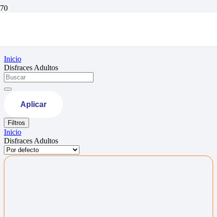
Disfraces Adultos
Inicio
Disfraces Adultos
Aplicar
Filtros
Inicio
Disfraces Adultos