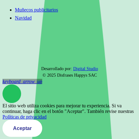
Muñecos publicitarios
Navidad
Desarrollado por:
Digital Studio
© 2025 Disfrases Happys SAC
keyboard_arrow_up
El sitio web utiliza cookies para mejorar tu experiencia. Si va
continuar, haga clic en el botón "Aceptar". También revise nuestras
Políticas de privacidad
Aceptar