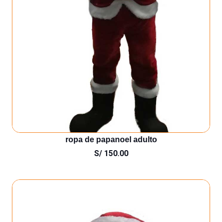
ropa de papanoel adulto
S/
150.00