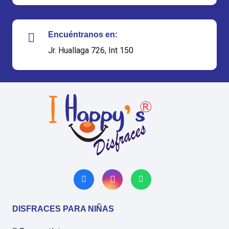
Encuéntranos en:
Jr. Huallaga 726, Int 150
DISFRACES PARA NIÑAS