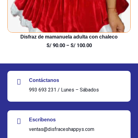
Disfraz de mamanuela adulta con chaleco
S/
90.00
–
S/
100.00
Contáctanos
993 693 231 / Lunes – Sábados
Escríbenos
ventas@disfraceshappys.com