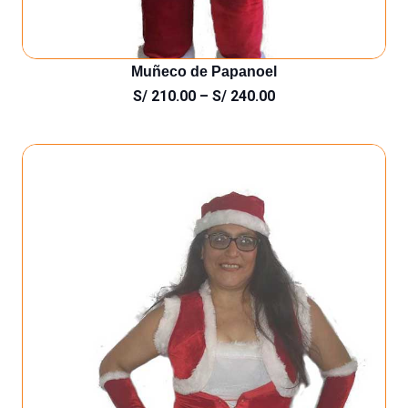
Muñeco de Papanoel
S/
210.00
–
S/
240.00