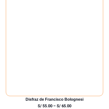
Disfraz de Francisco Bolognesi
S/
55.00
–
S/
65.00