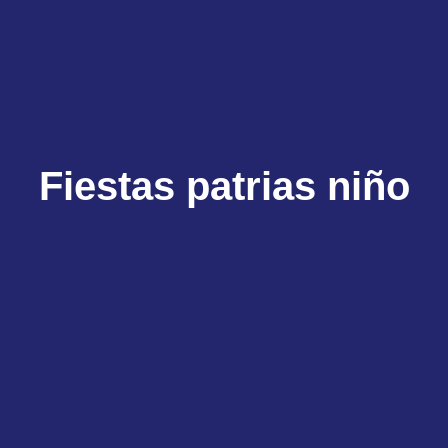
Fiestas patrias niño