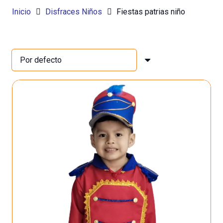
Inicio
Disfraces Niños
Fiestas patrias niño