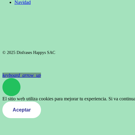
Navidad
© 2025 Disfrases Happys SAC
keyboard_arrow_up
El sitio web utiliza cookies para mejorar tu experiencia. Si va contin
Aceptar