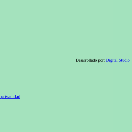
Desarrollado por:
Digital Studio
e privacidad