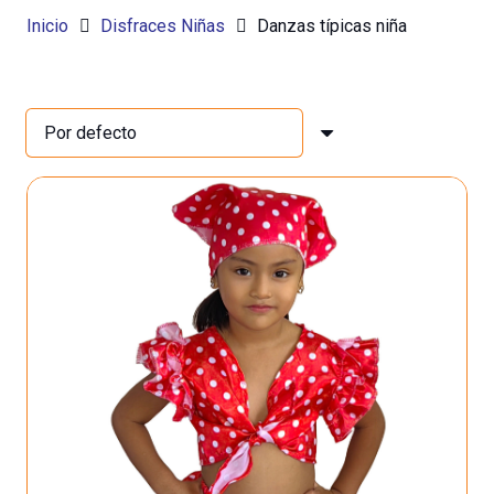
Inicio
Disfraces Niñas
Danzas típicas niña