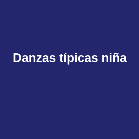
Danzas típicas niña