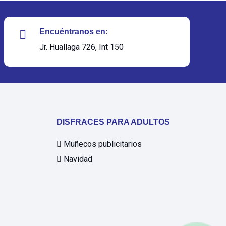
Encuéntranos en:
Jr. Huallaga 726, Int 150
DISFRACES PARA ADULTOS
Muñecos publicitarios
Navidad