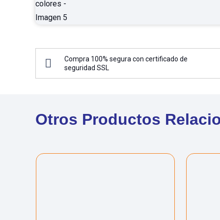
Compra 100% segura con certificado de
seguridad SSL
Otros Productos Relaci