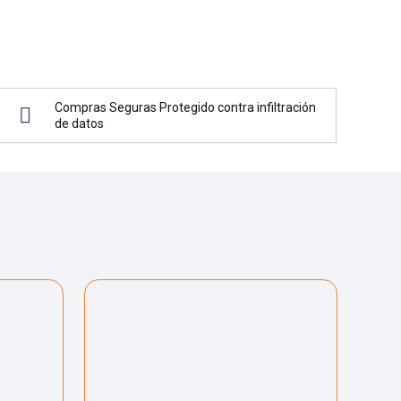
Compras Seguras Protegido contra infiltración
de datos