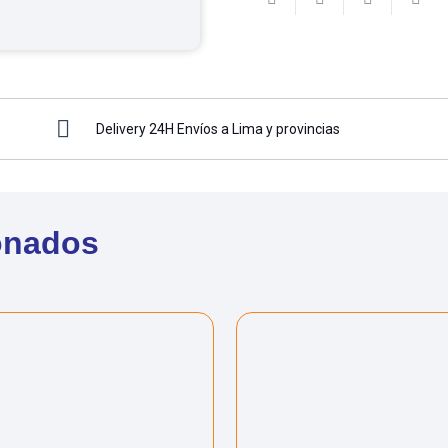
Delivery 24H Envíos a Lima y provincias
onados