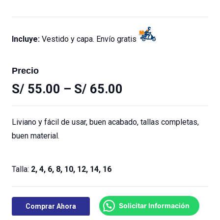
Incluye:
Vestido y capa. Envío gratis
Precio
S/
55.00
–
S/
65.00
Liviano y fácil de usar, buen acabado, tallas completas,
buen material.
Talla:
2, 4, 6, 8, 10, 12, 14, 16
Solicitar Información
Comprar Ahora