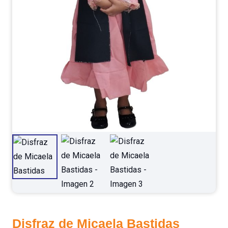
Disfraz de Micaela Bastidas