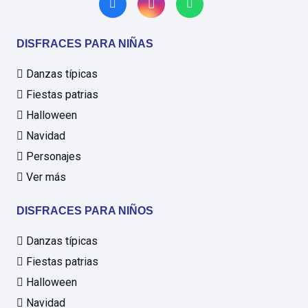
DISFRACES PARA NIÑAS
Danzas típicas
Fiestas patrias
Halloween
Navidad
Personajes
Ver más
DISFRACES PARA NIÑOS
Danzas típicas
Fiestas patrias
Halloween
Navidad