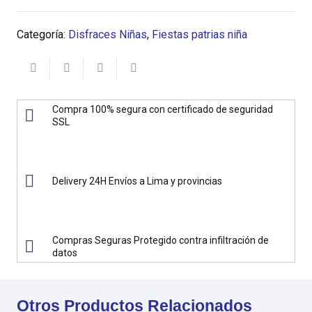
Categoría:
Disfraces Niñas
,
Fiestas patrias niña
Compra 100% segura con certificado de seguridad
SSL
Delivery 24H Envíos a Lima y provincias
Compras Seguras Protegido contra infiltración de
datos
Otros Productos Relacionados