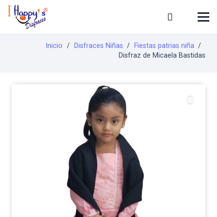
Inicio
/
Disfraces Niñas
/
Fiestas patrias niña
/
Disfraz de Micaela Bastidas