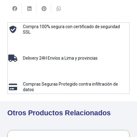
Compra 100% segura con certificado de seguridad
SSL
Delivery 24H Envíos a Lima y provincias
Compras Seguras Protegido contra infiltración de
datos
Otros Productos Relacionados