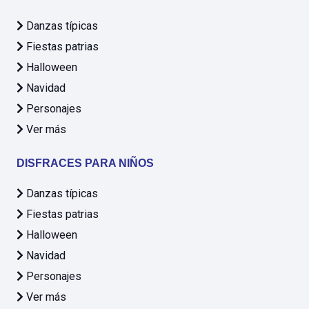
Danzas típicas
Fiestas patrias
Halloween
Navidad
Personajes
Ver más
DISFRACES PARA NIÑOS
Danzas típicas
Fiestas patrias
Halloween
Navidad
Personajes
Ver más