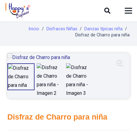
Inicio
/
Disfraces Niñas
/
Danzas típicas niña
/
Disfraz de Charro para niña
Disfraz de Charro para niña