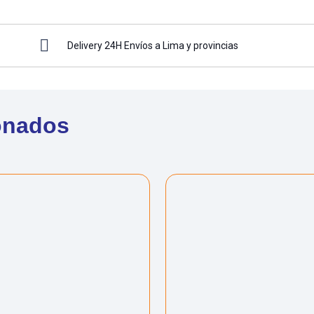
Delivery 24H Envíos a Lima y provincias
onados