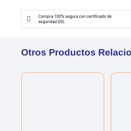
Compra 100% segura con certificado de
seguridad SSL
Otros Productos Relaci