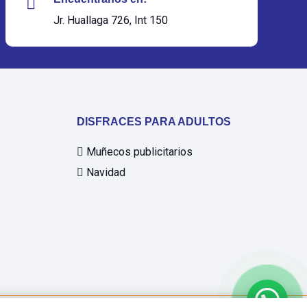
Jr. Huallaga 726, Int 150
DISFRACES PARA ADULTOS
Muñecos publicitarios
Navidad