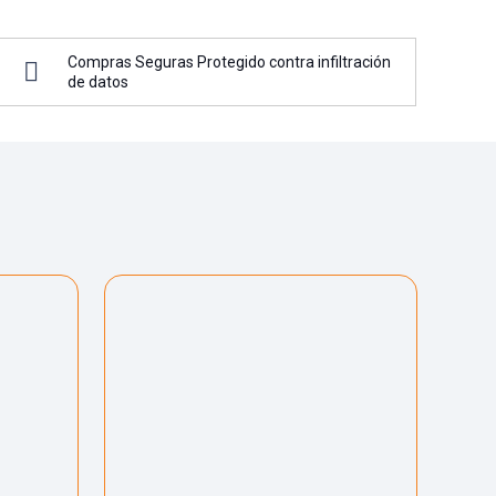
Compras Seguras Protegido contra infiltración
de datos