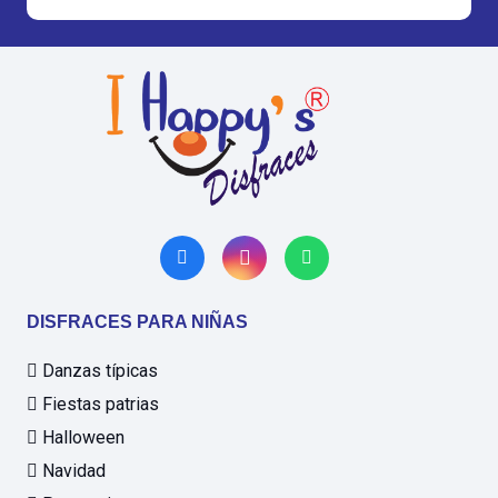
DISFRACES PARA NIÑAS
Danzas típicas
Fiestas patrias
Halloween
Navidad