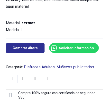
buen material.
Material:
sermat
Medida:
L
Solicitar Información
Comprar Ahora
Categoría:
Disfraces Adultos
,
Muñecos publicitarios
Compra 100% segura con certificado de seguridad
SSL