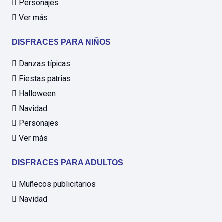
Personajes
Ver más
DISFRACES PARA NIÑOS
Danzas típicas
Fiestas patrias
Halloween
Navidad
Personajes
Ver más
DISFRACES PARA ADULTOS
Muñecos publicitarios
Navidad