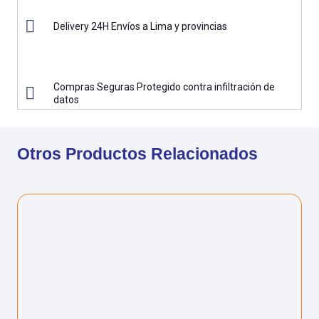
Delivery 24H Envíos a Lima y provincias
Compras Seguras Protegido contra infiltración de
datos
Otros Productos Relacionados