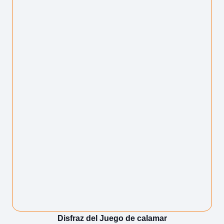
Disfraz del Juego de calamar