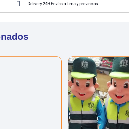
Delivery 24H Envíos a Lima y provincias
onados