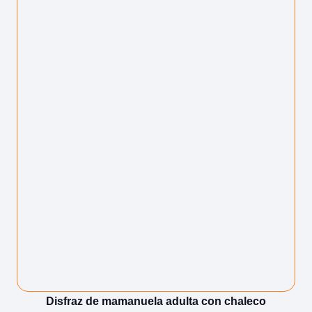
Disfraz de mamanuela adulta con chaleco