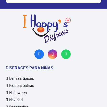
DISFRACES PARA NIÑAS
Danzas típicas
Fiestas patrias
Halloween
Navidad