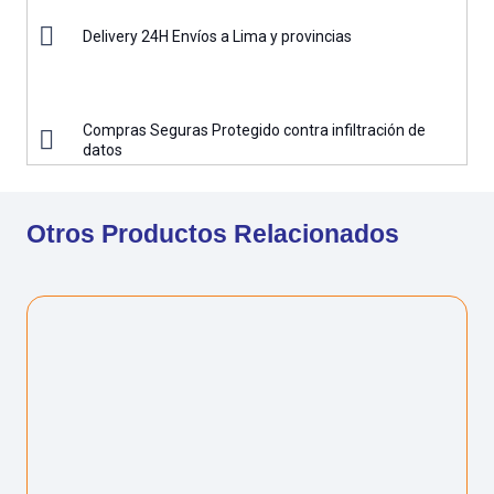
Delivery 24H Envíos a Lima y provincias
Compras Seguras Protegido contra infiltración de
datos
Otros Productos Relacionados