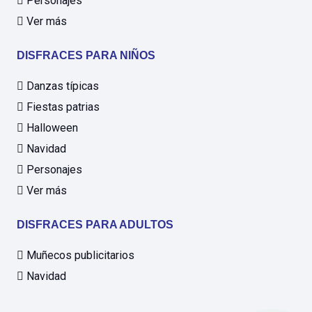
Personajes
Ver más
DISFRACES PARA NIÑOS
Danzas típicas
Fiestas patrias
Halloween
Navidad
Personajes
Ver más
DISFRACES PARA ADULTOS
Muñecos publicitarios
Navidad