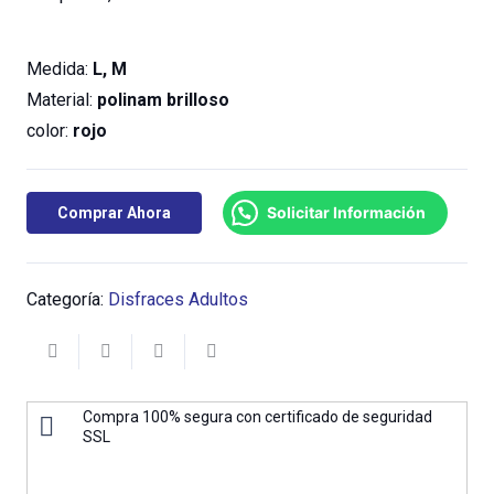
Medida:
L, M
Material:
polinam brilloso
color:
rojo
Solicitar Información
Comprar Ahora
Categoría:
Disfraces Adultos
Compra 100% segura con certificado de seguridad
SSL