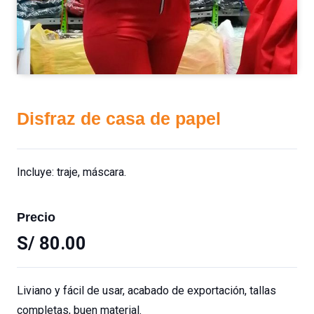
Disfraz de casa de papel
Incluye: traje, máscara.
Precio
S/
80.00
Liviano y fácil de usar, acabado de exportación, tallas
completas, buen material.