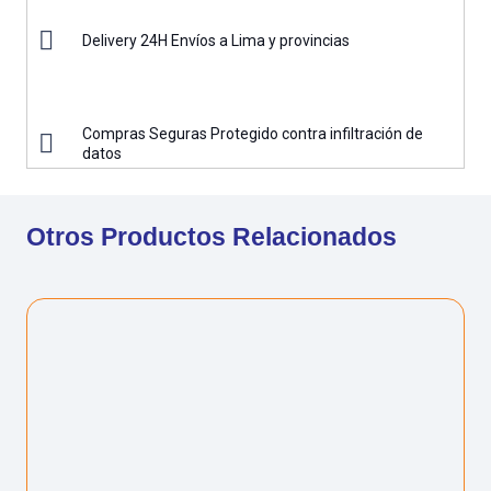
Delivery 24H Envíos a Lima y provincias
Compras Seguras Protegido contra infiltración de
datos
Otros Productos Relacionados