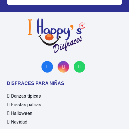
DISFRACES PARA NIÑAS
Danzas típicas
Fiestas patrias
Halloween
Navidad