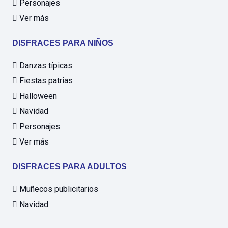
Personajes
Ver más
DISFRACES PARA NIÑOS
Danzas típicas
Fiestas patrias
Halloween
Navidad
Personajes
Ver más
DISFRACES PARA ADULTOS
Muñecos publicitarios
Navidad