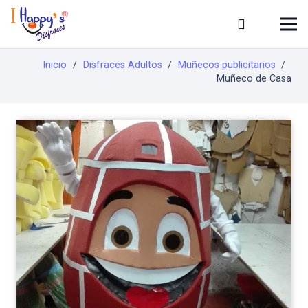
Inicio
/
Disfraces Adultos
/
Muñecos publicitarios
/
Muñeco de Casa