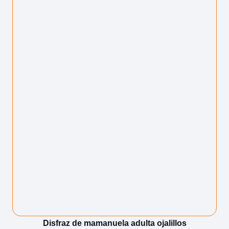
Disfraz de mamanuela adulta ojalillos