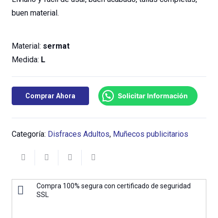
buen material.
Material:
sermat
Medida:
L
Solicitar Información
Comprar Ahora
Categoría:
Disfraces Adultos
,
Muñecos publicitarios
Compra 100% segura con certificado de seguridad
SSL