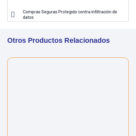
Compras Seguras Protegido contra infiltración de
datos
Otros Productos Relacionados