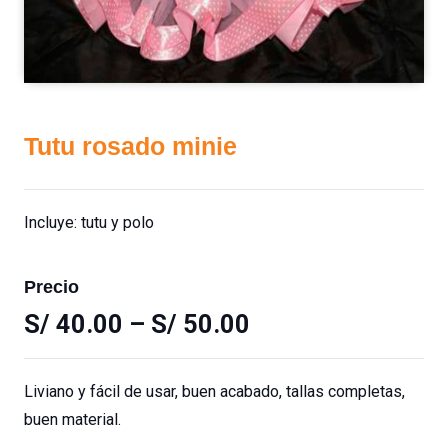
Tutu rosado minie
Incluye: tutu y polo
Precio
S/
40.00
–
S/
50.00
Liviano y fácil de usar, buen acabado, tallas completas,
buen material.