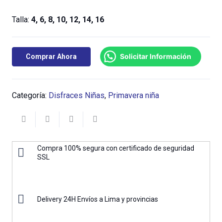
Talla:
4, 6, 8, 10, 12, 14, 16
Solicitar Información
Comprar Ahora
Categoría:
Disfraces Niñas
,
Primavera niña
Compra 100% segura con certificado de seguridad
SSL
Delivery 24H Envíos a Lima y provincias