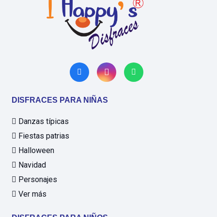
DISFRACES PARA NIÑAS
Danzas típicas
Fiestas patrias
Halloween
Navidad
Personajes
Ver más