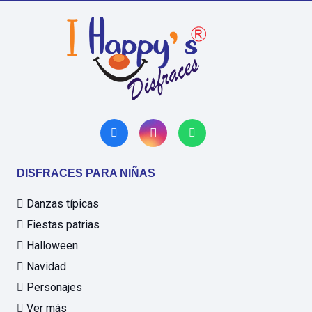
DISFRACES PARA NIÑAS
Danzas típicas
Fiestas patrias
Halloween
Navidad
Personajes
Ver más