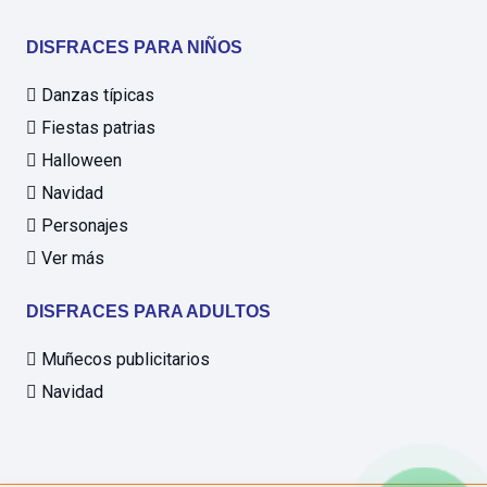
DISFRACES PARA NIÑOS
Danzas típicas
Fiestas patrias
Halloween
Navidad
Personajes
Ver más
DISFRACES PARA ADULTOS
Muñecos publicitarios
Navidad