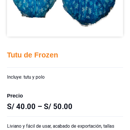
Tutu de Frozen
Incluye: tutu y polo
Precio
S/
40.00
–
S/
50.00
Liviano y fácil de usar, acabado de exportación, tallas