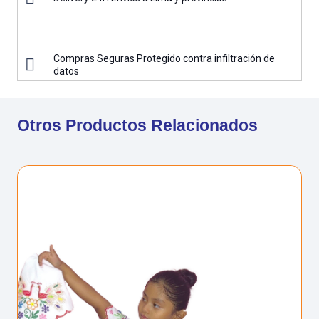
Compras Seguras Protegido contra infiltración de
datos
Otros Productos Relacionados