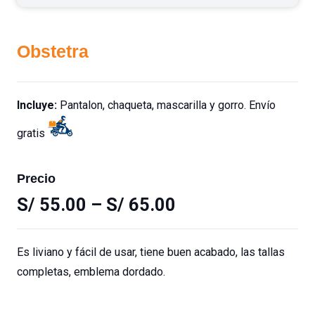
Obstetra
Incluye:
Pantalon, chaqueta, mascarilla y gorro. Envío
gratis
Precio
S/
55.00
–
S/
65.00
Es liviano y fácil de usar, tiene buen acabado, las tallas
completas, emblema dordado.