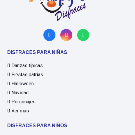
DISFRACES PARA NIÑAS
Danzas típicas
Fiestas patrias
Halloween
Navidad
Personajes
Ver más
DISFRACES PARA NIÑOS