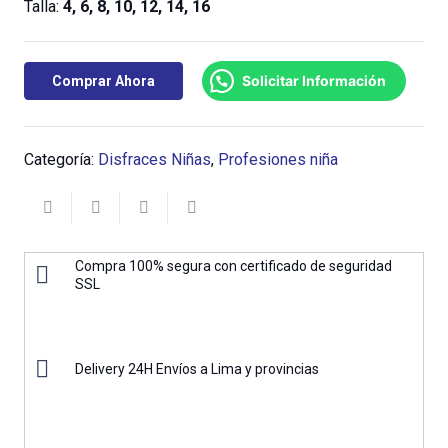
Talla:
4, 6, 8, 10, 12, 14, 16
Solicitar Información
Comprar Ahora
Categoría:
Disfraces Niñas
,
Profesiones niña
Compra 100% segura con certificado de seguridad
SSL
Delivery 24H Envíos a Lima y provincias