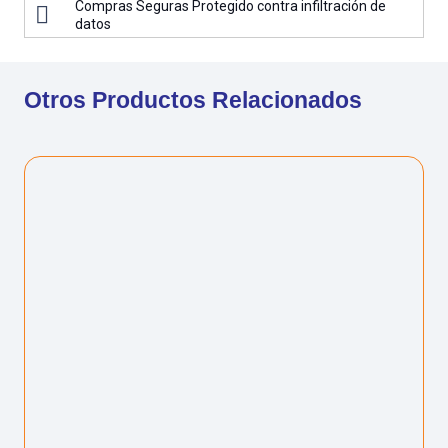
Compras Seguras Protegido contra infiltración de
datos
Otros Productos Relacionados