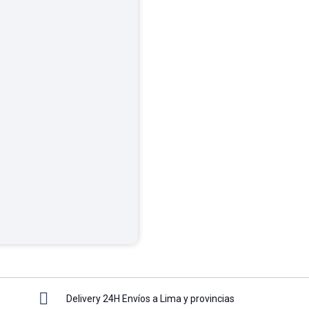
Delivery 24H Envíos a Lima y provincias