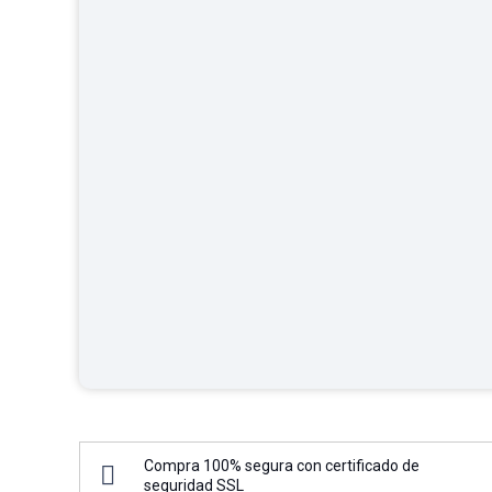
Compra 100% segura con certificado de
seguridad SSL