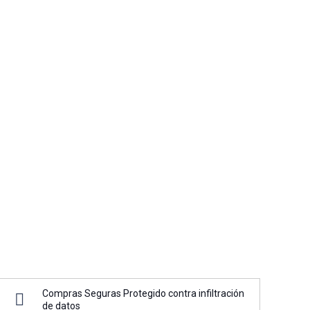
Compras Seguras Protegido contra infiltración
de datos