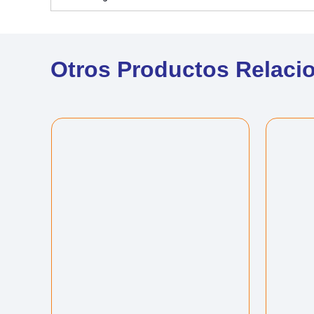
Otros Productos Relaci