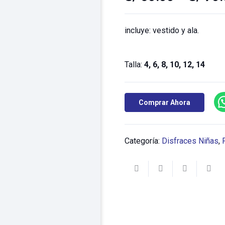
incluye: vestido y ala.
Talla:
4, 6, 8, 10, 12, 14
Comprar Ahora
Categoría:
Disfraces Niñas
,