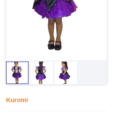
Kuromi