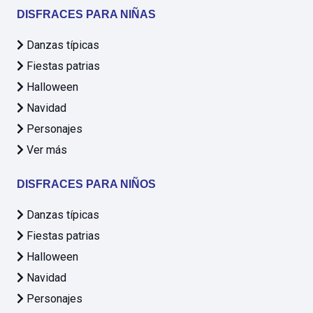
DISFRACES PARA NIÑAS
Danzas típicas
Fiestas patrias
Halloween
Navidad
Personajes
Ver más
DISFRACES PARA NIÑOS
Danzas típicas
Fiestas patrias
Halloween
Navidad
Personajes