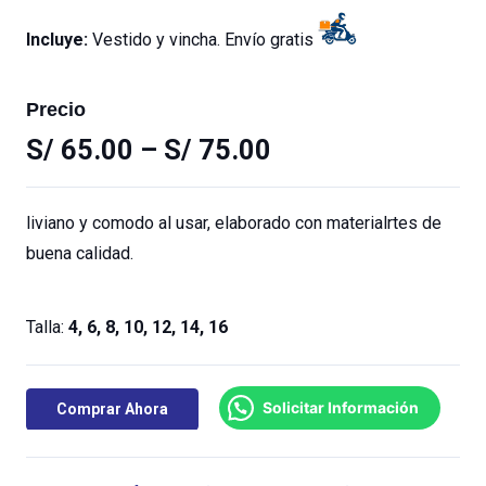
Incluye:
Vestido y vincha. Envío gratis
Precio
S/
65.00
–
S/
75.00
liviano y comodo al usar, elaborado con materialrtes de
buena calidad.
Talla:
4, 6, 8, 10, 12, 14, 16
Solicitar Información
Comprar Ahora