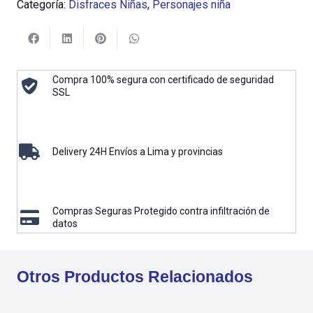
Categoría:
Disfraces Niñas
,
Personajes niña
Compra 100% segura con certificado de seguridad
SSL
Delivery 24H Envíos a Lima y provincias
Compras Seguras Protegido contra infiltración de
datos
Otros Productos Relacionados