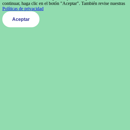
continuar, haga clic en el botón "Aceptar". También revise nuestras
Políticas de privacidad
Aceptar