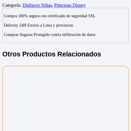
Categoría:
Disfraces Niñas
,
Princesas Disney
Compra 100% segura con certificado de seguridad SSL
Delivery 24H Envíos a Lima y provincias
Compras Seguras Protegido contra infiltración de datos
Otros Productos Relacionados