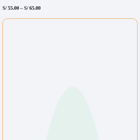
S/
55.00
–
S/
65.00