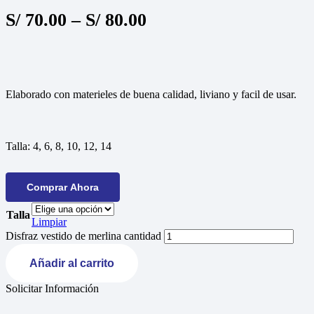
S/
70.00
–
S/
80.00
Elaborado con materieles de buena calidad, liviano y facil de usar.
Talla:
4, 6, 8, 10, 12, 14
Comprar Ahora
Talla
Limpiar
Disfraz vestido de merlina cantidad
Añadir al carrito
Solicitar Información