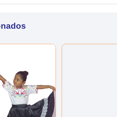
onados