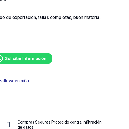
ado de exportación, tallas completas, buen material.
Solicitar Información
Halloween niña
Compras Seguras Protegido contra infiltración
de datos