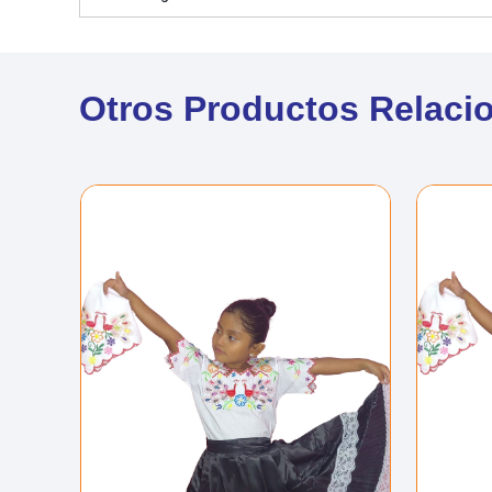
Otros Productos Relaci