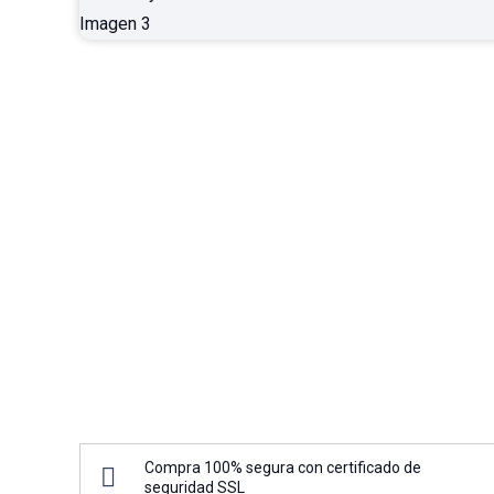
Compra 100% segura con certificado de
seguridad SSL