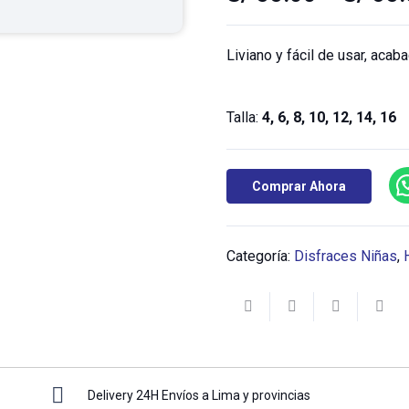
Liviano y fácil de usar, acab
Talla:
4, 6, 8, 10, 12, 14, 16
Comprar Ahora
Categoría:
Disfraces Niñas
,
Delivery 24H Envíos a Lima y provincias