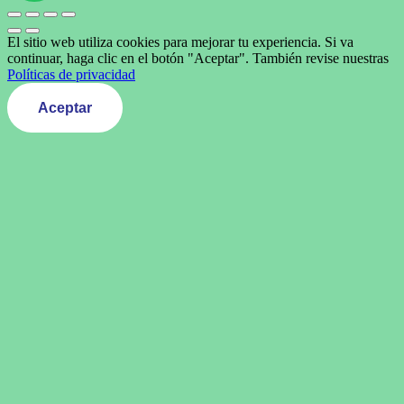
El sitio web utiliza cookies para mejorar tu experiencia. Si va
continuar, haga clic en el botón "Aceptar". También revise nuestras
Políticas de privacidad
Aceptar