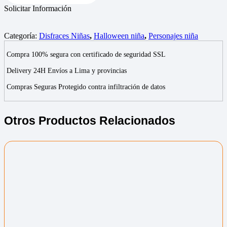
Solicitar Información
Categoría:
Disfraces Niñas
,
Halloween niña
,
Personajes niña
Compra 100% segura con certificado de seguridad SSL
Delivery 24H Envíos a Lima y provincias
Compras Seguras Protegido contra infiltración de datos
Otros Productos Relacionados