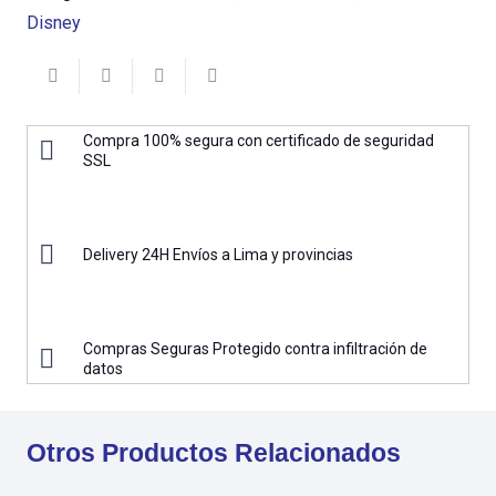
Disney
Compra 100% segura con certificado de seguridad
SSL
Delivery 24H Envíos a Lima y provincias
Compras Seguras Protegido contra infiltración de
datos
Otros Productos Relacionados