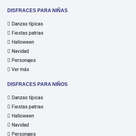
DISFRACES PARA NIÑAS
Danzas típicas
Fiestas patrias
Halloween
Navidad
Personajes
Ver más
DISFRACES PARA NIÑOS
Danzas típicas
Fiestas patrias
Halloween
Navidad
Personajes