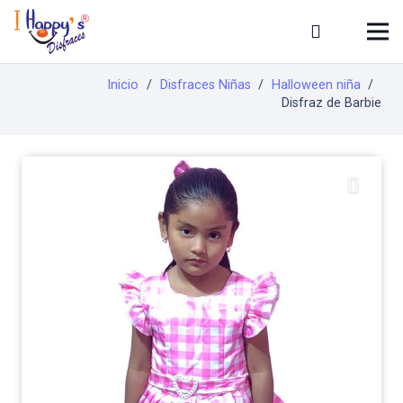
Inicio
/
Disfraces Niñas
/
Halloween niña
/
Disfraz de Barbie