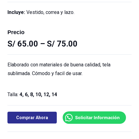
Incluye:
Vestido, correa y lazo.
Precio
S/
65.00
–
S/
75.00
Elaborado con materiales de buena calidad, tela
sublimada. Cómodo y facil de usar.
Talla:
4, 6, 8, 10, 12, 14
Solicitar Información
Comprar Ahora