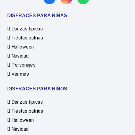
DISFRACES PARA NIÑAS
Danzas típicas
Fiestas patrias
Halloween
Navidad
Personajes
Ver más
DISFRACES PARA NIÑOS
Danzas típicas
Fiestas patrias
Halloween
Navidad