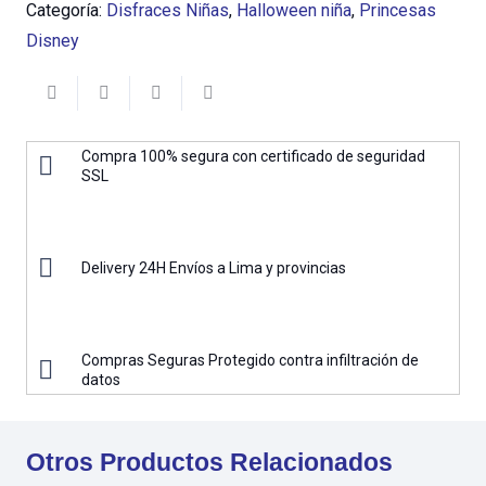
Categoría:
Disfraces Niñas
,
Halloween niña
,
Princesas
Disney
Compra 100% segura con certificado de seguridad
SSL
Delivery 24H Envíos a Lima y provincias
Compras Seguras Protegido contra infiltración de
datos
Otros Productos Relacionados