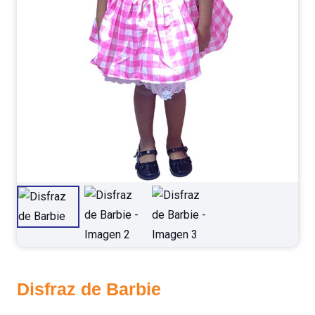
Disfraz de Barbie