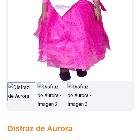
Disfraz de Aurora