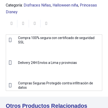
Categoría:
Disfraces Niñas
,
Halloween niña
,
Princesas
Disney
Compra 100% segura con certificado de seguridad
SSL
Delivery 24H Envíos a Lima y provincias
Compras Seguras Protegido contra infiltración de
datos
Otros Productos Relacionados