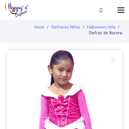
Inicio
/
Disfraces Niñas
/
Halloween niña
/
Disfraz de Aurora