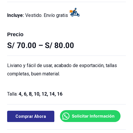
Incluye:
Vestido. Envío gratis
Precio
S/
70.00
–
S/
80.00
Liviano y fácil de usar, acabado de exportación, tallas
completas, buen material.
Talla:
4, 6, 8, 10, 12, 14, 16
Solicitar Información
Comprar Ahora