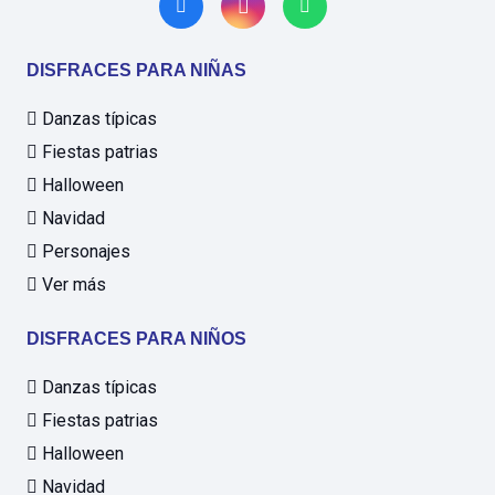
DISFRACES PARA NIÑAS
Danzas típicas
Fiestas patrias
Halloween
Navidad
Personajes
Ver más
DISFRACES PARA NIÑOS
Danzas típicas
Fiestas patrias
Halloween
Navidad