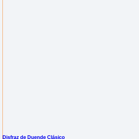
Disfraz de Duende Clásico