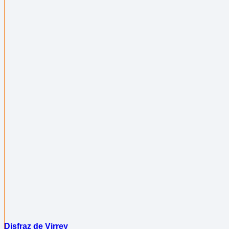
Disfraz de Virrey