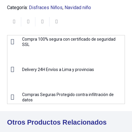
Categoría:
Disfraces Niños
,
Navidad niño
Compra 100% segura con certificado de seguridad
SSL
Delivery 24H Envíos a Lima y provincias
Compras Seguras Protegido contra infiltración de
datos
Otros Productos Relacionados