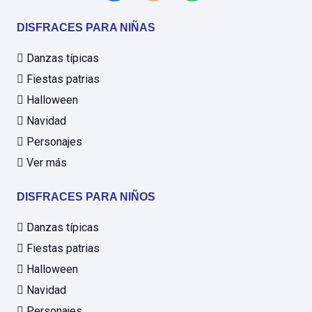
DISFRACES PARA NIÑAS
Danzas típicas
Fiestas patrias
Halloween
Navidad
Personajes
Ver más
DISFRACES PARA NIÑOS
Danzas típicas
Fiestas patrias
Halloween
Navidad
Personajes