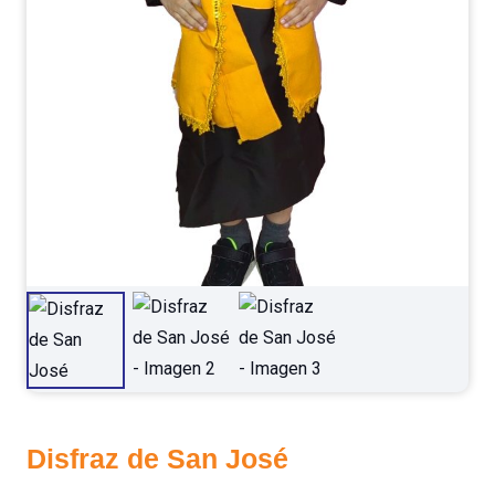
Disfraz de San José