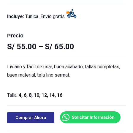
Incluye:
Túnica. Envío gratis
Precio
S/
55.00
–
S/
65.00
Liviano y fácil de usar, buen acabado, tallas completas,
buen material, tela lino sermat.
Talla:
4, 6, 8, 10, 12, 14, 16
Solicitar Información
Comprar Ahora