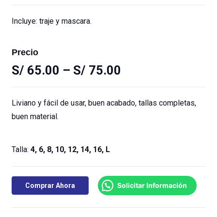
Incluye: traje y mascara.
Precio
S/
65.00
–
S/
75.00
Liviano y fácil de usar, buen acabado, tallas completas,
buen material.
Talla:
4, 6, 8, 10, 12, 14, 16, L
Solicitar Información
Comprar Ahora