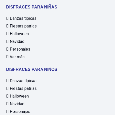
DISFRACES PARA NIÑAS
Danzas típicas
Fiestas patrias
Halloween
Navidad
Personajes
Ver más
DISFRACES PARA NIÑOS
Danzas típicas
Fiestas patrias
Halloween
Navidad
Personajes