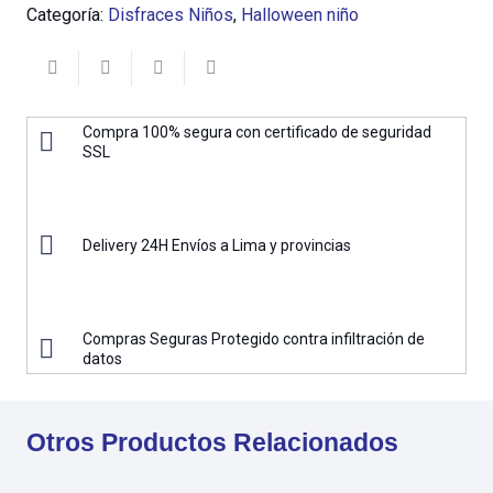
Categoría:
Disfraces Niños
,
Halloween niño
Compra 100% segura con certificado de seguridad
SSL
Delivery 24H Envíos a Lima y provincias
Compras Seguras Protegido contra infiltración de
datos
Otros Productos Relacionados