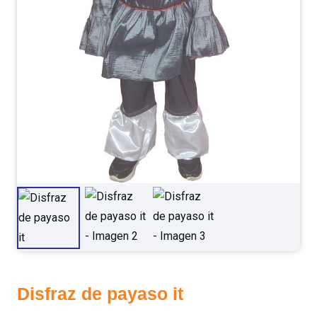
Disfraz de payaso it