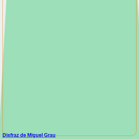
Disfraz de Miguel Grau