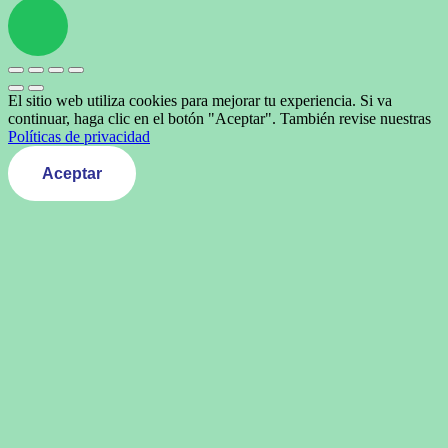
El sitio web utiliza cookies para mejorar tu experiencia. Si va
continuar, haga clic en el botón "Aceptar". También revise nuestras
Políticas de privacidad
Aceptar