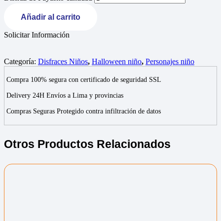
Añadir al carrito
Solicitar Información
Categoría:
Disfraces Niños
,
Halloween niño
,
Personajes niño
Compra 100% segura con certificado de seguridad SSL
Delivery 24H Envíos a Lima y provincias
Compras Seguras Protegido contra infiltración de datos
Otros Productos Relacionados