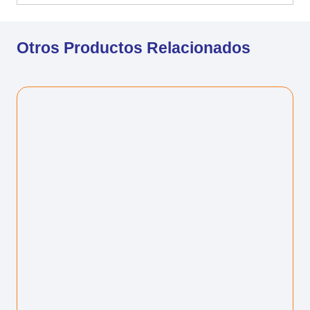
Otros Productos Relacionados