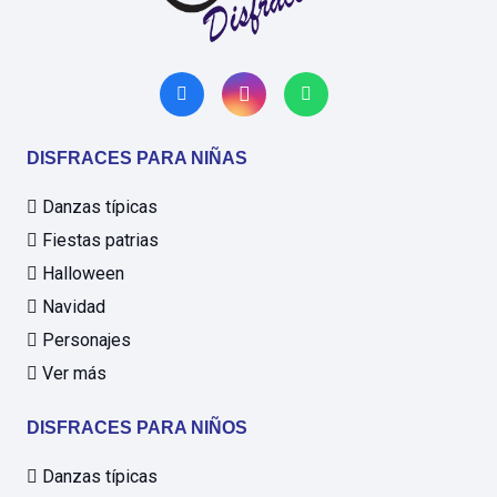
DISFRACES PARA NIÑAS
Danzas típicas
Fiestas patrias
Halloween
Navidad
Personajes
Ver más
DISFRACES PARA NIÑOS
Danzas típicas