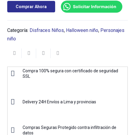
Solicitar Información
Comprar Ahora
Categoría:
Disfraces Niños
,
Halloween niño
,
Personajes
niño
Compra 100% segura con certificado de seguridad
SSL
Delivery 24H Envíos a Lima y provincias
Compras Seguras Protegido contra infiltración de
datos