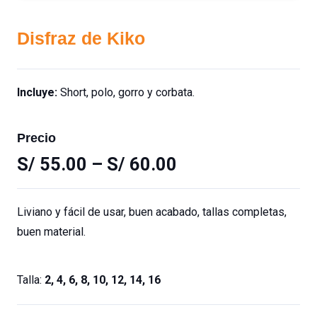
Disfraz de Kiko
Incluye:
Short, polo, gorro y corbata.
Precio
S/
55.00
–
S/
60.00
Liviano y fácil de usar, buen acabado, tallas completas,
buen material.
Talla:
2, 4, 6, 8, 10, 12, 14, 16