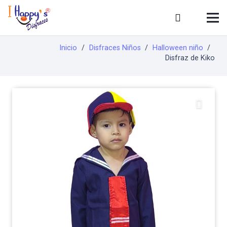
Inicio
/
Disfraces Niños
/
Halloween niño
/
Disfraz de Kiko