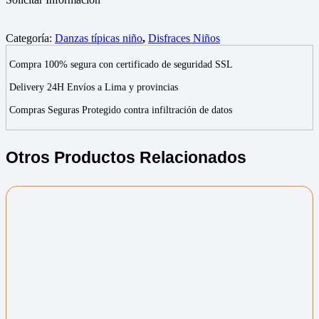
Categoría:
Danzas típicas niño
,
Disfraces Niños
Compra 100% segura con certificado de seguridad SSL
Delivery 24H Envíos a Lima y provincias
Compras Seguras Protegido contra infiltración de datos
Otros Productos Relacionados