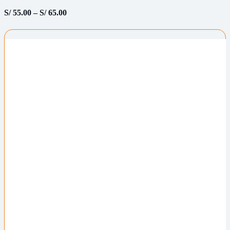
S/
55.00
–
S/
65.00