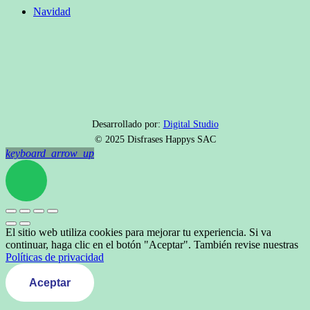
Navidad
Desarrollado por:
Digital Studio
© 2025 Disfrases Happys SAC
keyboard_arrow_up
El sitio web utiliza cookies para mejorar tu experiencia. Si va
continuar, haga clic en el botón "Aceptar". También revise nuestras
Políticas de privacidad
Aceptar