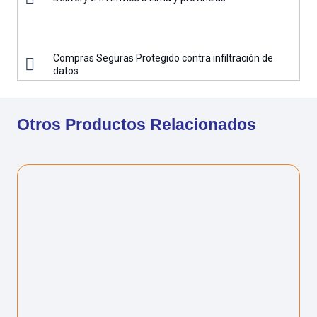
Compras Seguras Protegido contra infiltración de
datos
Otros Productos Relacionados