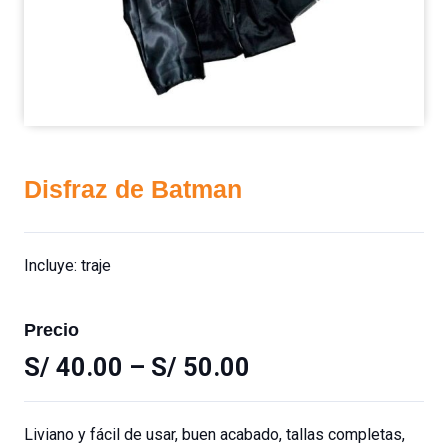
Disfraz de Batman
Incluye: traje
Precio
S/
40.00
–
S/
50.00
Liviano y fácil de usar, buen acabado, tallas completas,