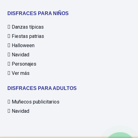
DISFRACES PARA NIÑOS
Danzas típicas
Fiestas patrias
Halloween
Navidad
Personajes
Ver más
DISFRACES PARA ADULTOS
Muñecos publicitarios
Navidad