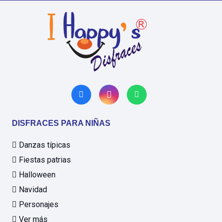
DISFRACES PARA NIÑAS
Danzas típicas
Fiestas patrias
Halloween
Navidad
Personajes
Ver más