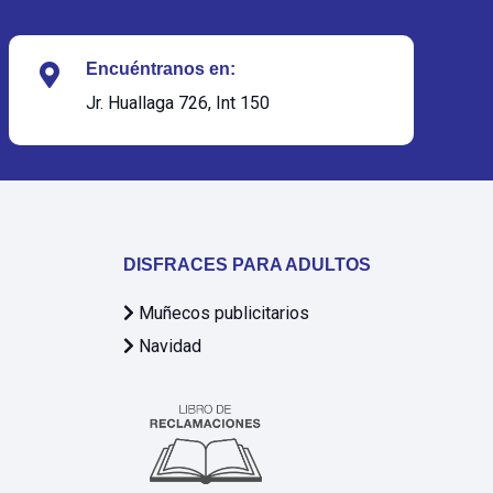
Encuéntranos en:
Jr. Huallaga 726, Int 150
DISFRACES PARA ADULTOS
Muñecos publicitarios
Navidad